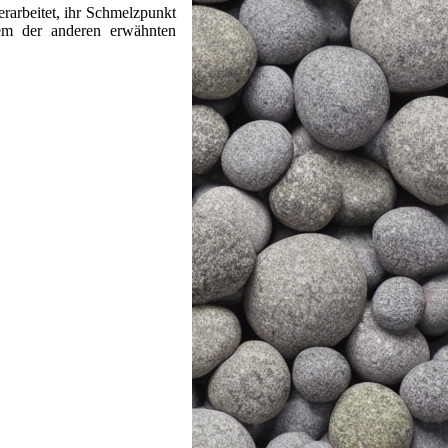
rarbeitet, ihr Schmelzpunkt
 dem der anderen erwähnten