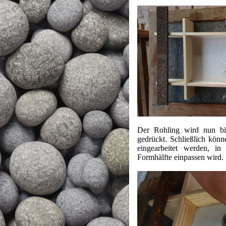
Der Rohling wird nun bi
gedrückt. Schließlich könn
eingearbeitet werden, in
Formhälfte einpassen wird.