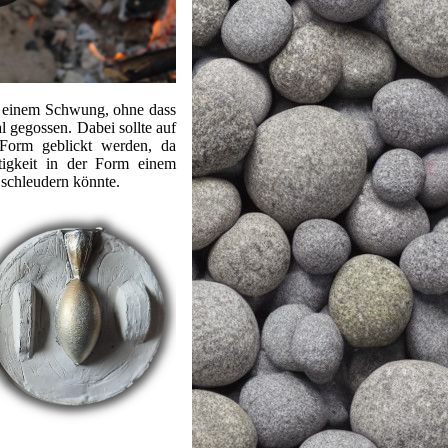
n einem Schwung, ohne dass
l gegossen. Dabei sollte auf
Form geblickt werden, da
tigkeit in der Form einem
 schleudern könnte.